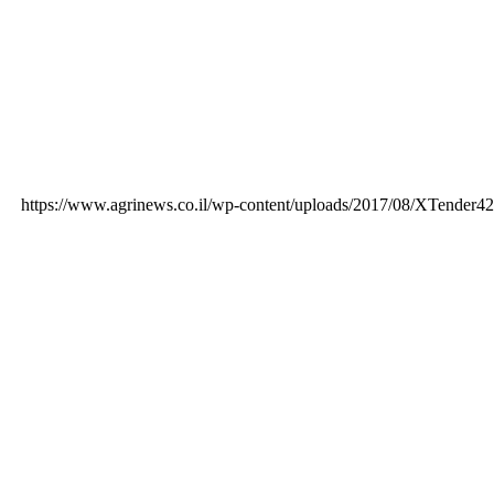
https://www.agrinews.co.il/wp-content/uploads/2017/08/XTende