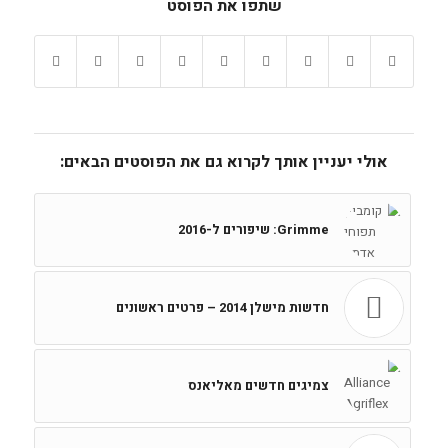
שתפו את הפוסט
אולי יעניין אותך לקרוא גם את הפוסטים הבאים:
Grimme: שיפורים ל-2016
חדשות מישלן 2014 – פרטים ראשונים
צמיגים חדשים מאליאנס