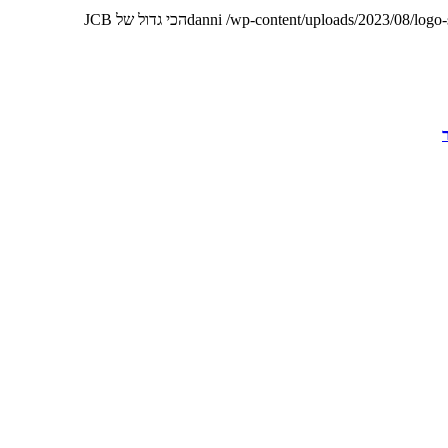
/wp-content/uploads/2023/08/logo
danni
הכי גדול של JCB