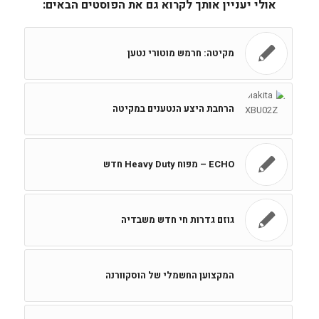
אולי יעניין אותך לקרוא גם את הפוסטים הבאים:
מקיטה: חרמש מוטורי נטען
הרחבת היצע הנטענים במקיטה
ECHO – מפוח Heavy Duty חדש
גוזם גדרות חי חדש משבדיה
המקצוען החשמלי של הוסקוורנה