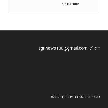
מסור לגבהים
דוא"ל:
agrinews100@gmail.com
כתובת: ת.ד. 959, חרוצים, מיקוד 60917