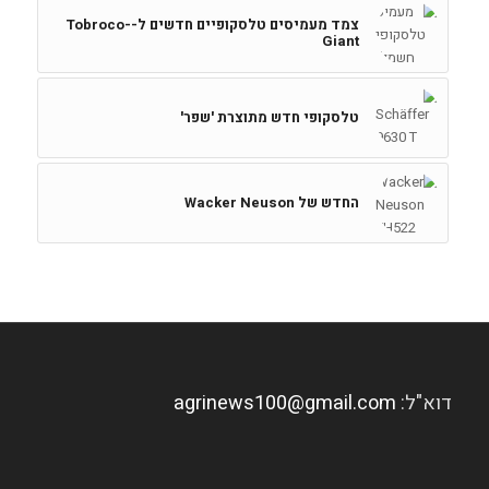
צמד מעמיסים טלסקופיים חדשים ל-Tobroco-
Giant
טלסקופי חדש מתוצרת 'שפר'
החדש של Wacker Neuson
דוא"ל:
agrinews100@gmail.com