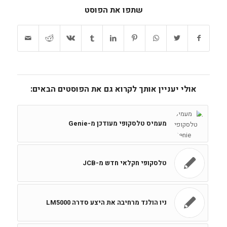
שתפו את הפוסט
אולי יעניין אותך לקרוא גם את הפוסטים הבאים:
מעמיס טלסקופי מעודכן מ-Genie
טלסקופי חקלאי חדש מ-JCB
ניו הולנד מרחיבה את היצע סדרה LM5000