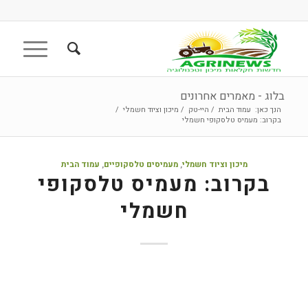
בלוג - מאמרים אחרונים
הנך כאן:
עמוד הבית
/
היי-טק
/
מיכון וציוד חשמלי
/
בקרוב: מעמיס טלסקופי חשמלי
מיכון וציוד חשמלי
,
מעמיסים טלסקופיים
,
עמוד הבית
בקרוב: מעמיס טלסקופי
חשמלי