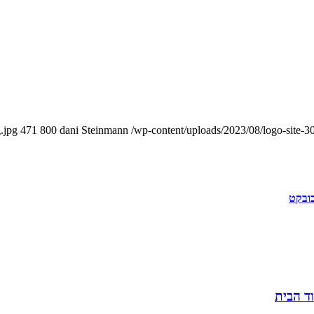
.jpg
471
800
dani Steinmann
/wp-content/uploads/2023/08/logo-site-
בובקט
ד הבית