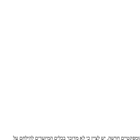
מפקטיים חדשה. יש לציין כי לא מדובר בכלים המיועדים להילחם על