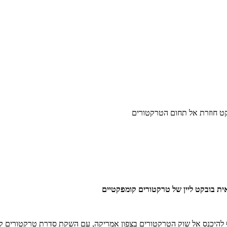
ט חוזרת אל תחום הטרקטורים
סף להיכנס אל שוק הטרקטורים בצפון אמריקה, עם השקת סדרת טרקטורים קו