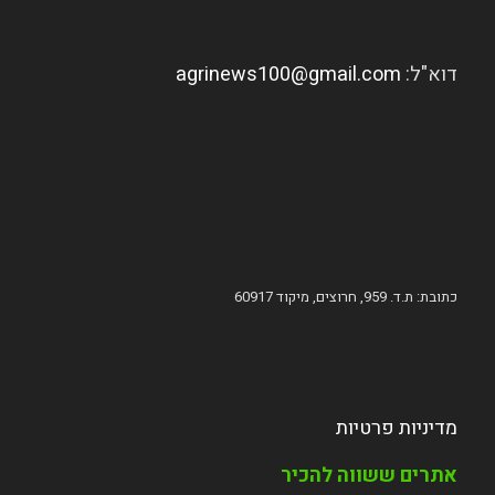
דוא"ל:
agrinews100@gmail.com
כתובת: ת.ד. 959, חרוצים, מיקוד 60917
מדיניות פרטיות
אתרים ששווה להכיר