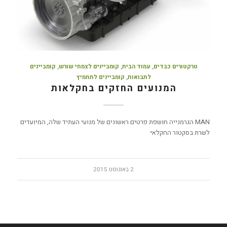
טרקטורים כבדים
,
עמוד הבית
,
קומביינים לצמחי שורש
,
קומביינים
לתבואות
,
קומביינים לתחמיץ
המנועים החזקים בחקלאות
MAN הגרמנייה חושפת פרטים ראשונים של מנועי העתיד שלה, המיועדים
לשרת בסקטור החקלאי
2 באוגוסט 2015