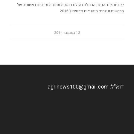
יצרנית ציוד הגינון הגדולה בעולם חושפת תמונות ופרטים ראשונים של
חרמשים וגוזמים מוטוריים חדשים ל-2015
12 בנובמבר 2014
דוא"ל:
agrinews100@gmail.com