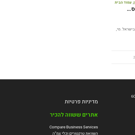
,
עמוד הבית
ס…
ישראל. מי,
מדיניות פרטיות
אתרים ששווה להכיר
Compare Business Services
השוואת טרקטורים וכלי צמ"ה