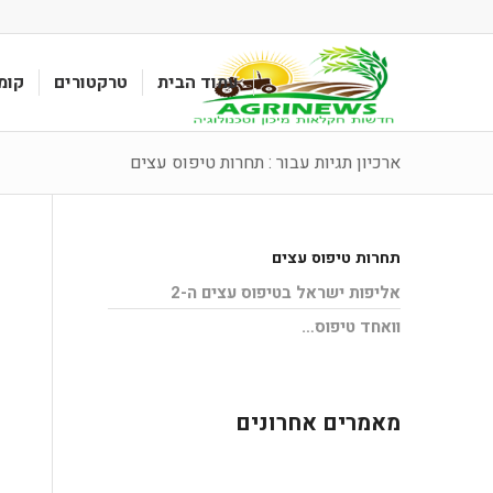
עמוד הבית
טרקטורים
קומ
ארכיון תגיות עבור : תחרות טיפוס עצים
תחרות טיפוס עצים
אליפות ישראל בטיפוס עצים ה-2
וואחד טיפוס…
מאמרים אחרונים