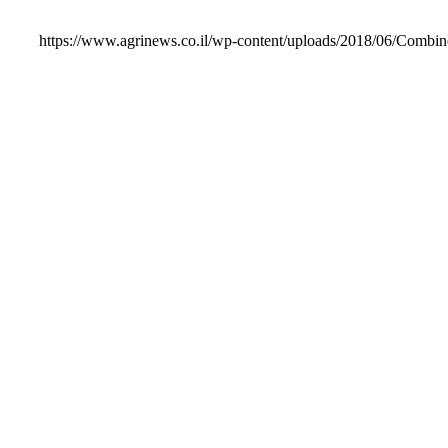
https://www.agrinews.co.il/wp-content/uploads/2018/06/Combin