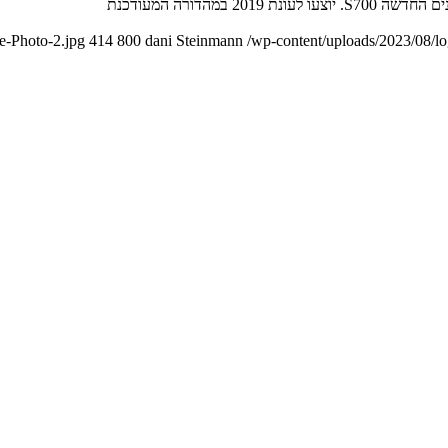
מהדורה המעודכנת
e-Photo-2.jpg
414
800
dani Steinmann
/wp-content/uploads/2023/08/l