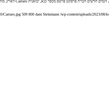
יבואנית הטרקטורים המיוחדי
0/Carraro.jpg
509
800
dani Steinmann
/wp-content/uploads/2023/08/l