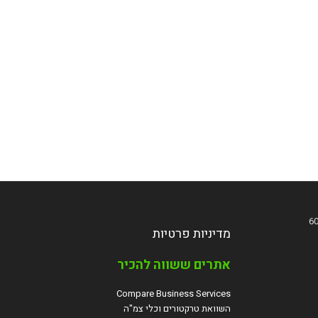
מדיניות פרטיות
אתרים ששווה להכיר
Compare Business Services
השוואת טרקטורים וכלי צמ"ה