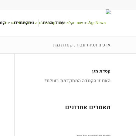
עמוד הבית
טרקטורים
קומ
ארכיון תגיות עבור : קסדת מגן
קסדת מגן
האם זו הקסדה המתקדמת בעולם?
מאמרים אחרונים
שיפור הקומביינים של קייס