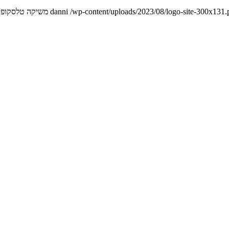
danni
/wp-content/uploads/2023/08/logo-site-300x131.