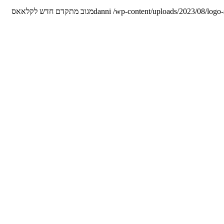
/wp-content/uploads/2023/08/logo
danni
מגוב מתקדם חדש לקלאאס