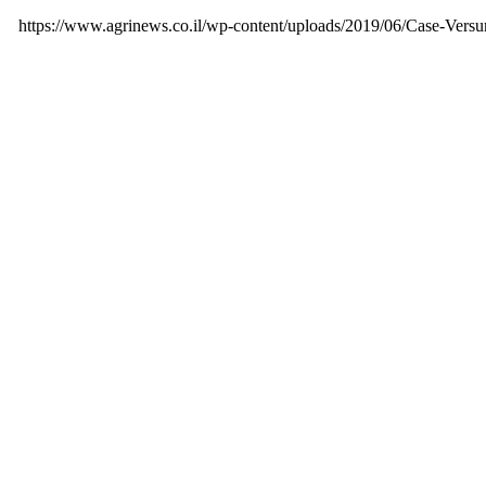
https://www.agrinews.co.il/wp-content/uploads/2019/06/Case-Ve