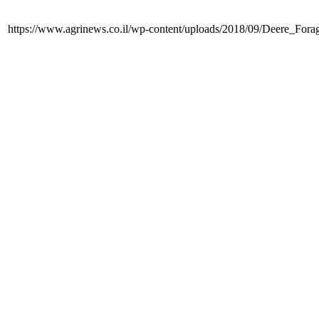
https://www.agrinews.co.il/wp-content/uploads/2018/09/Deere_Fora