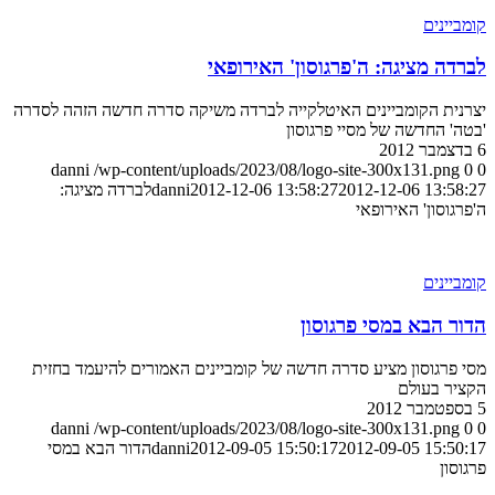
קומביינים
לברדה מציגה: ה'פרגוסון' האירופאי
יצרנית הקומביינים האיטלקייה לברדה משיקה סדרה חדשה הזהה לסדרה
'בטה' החדשה של מסיי פרגוסון
6 בדצמבר 2012
danni
/wp-content/uploads/2023/08/logo-site-300x131.png
0
0
2012-12-06 13:58:27
2012-12-06 13:58:27
danni
לברדה מציגה:
ה'פרגוסון' האירופאי
קומביינים
הדור הבא במסי פרגוסון
מסי פרגוסון מציע סדרה חדשה של קומביינים האמורים להיעמד בחזית
הקציר בעולם
5 בספטמבר 2012
danni
/wp-content/uploads/2023/08/logo-site-300x131.png
0
0
2012-09-05 15:50:17
2012-09-05 15:50:17
danni
הדור הבא במסי
פרגוסון