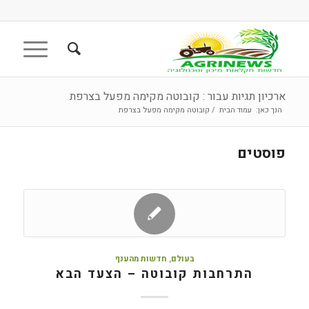
ארכיון תגיות עבור : קובוטה מקימה מפעל בצרפת
הנך כאן:
עמוד הבית
/
קובוטה מקימה מפעל בצרפת
פוסטים
בעולם
,
חדשות מהענף
התרחבות קובוטה – הצעד הבא