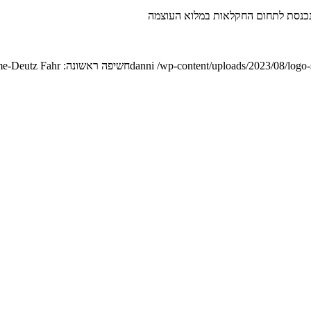
/wp-content/uploads/2023/08/logo
danni
חשיפה ראשונה: Same-Deutz Fahr לצ.ל.ע