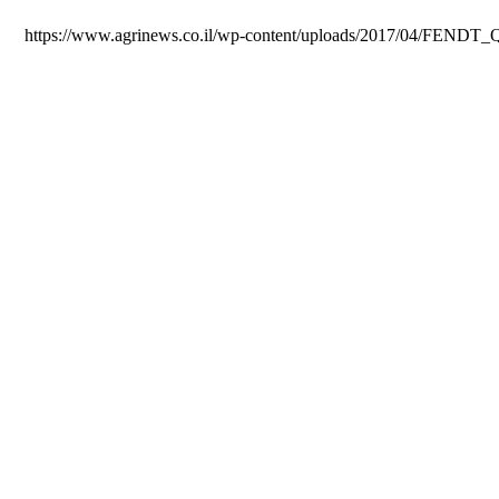
https://www.agrinews.co.il/wp-content/uploads/2017/04/FENDT