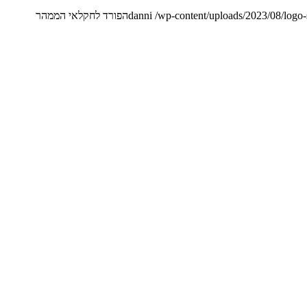
/wp-content/uploads/2023/08/logo
danni
הפורד לחקלאי הממהר