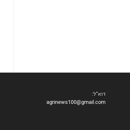
דוא"ל:
agrinews100@gmail.com