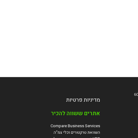
מדיניות פרטיות
אתרים ששווה להכיר
Compare Business Services
השוואת טרקטורים וכלי צמ"ה