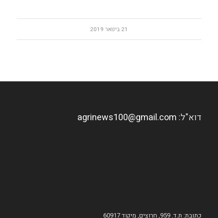
21 בינואר 2019
דוא"ל:
agrinews100@gmail.com
כתובת: ת.ד. 959, חרוצים, מיקוד 60917