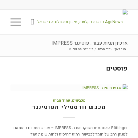
ארכיון תגיות עבור : פוטינגר IMPRESS
הנך כאן:
עמוד הבית
/
פוטינגר IMPRESS
פוסטים
מכבשים
,
עמוד הבית
מכבש וורסטילי מפוטינגר
Pöttinger האוסטרית משיקה את ה-IMPRESS – מכבש מתקדם המותאם
למגוון רחב של חומר לכבישה, רמות דחיסות ולחות שונות ועוד