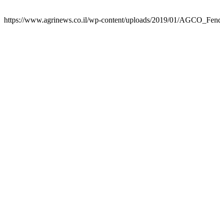
https://www.agrinews.co.il/wp-content/uploads/2019/01/AGCO_Fen