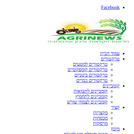
Facebook
עמוד הבית
טרקטורים
טרקטורים למטעים
טרקטורים קומפקטיים
טרקטורים בינוניים
טרקטורים כבדים
קומביינים
קומביינים לתבואות
קומביינים לתחמיץ
קומביינים לצמחי שורש
קציר
מקצרות
מכסחות
מרסקות
מיכון