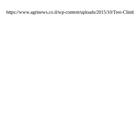
https://www.agrinews.co.il/wp-content/uploads/2015/10/Tree-Climb