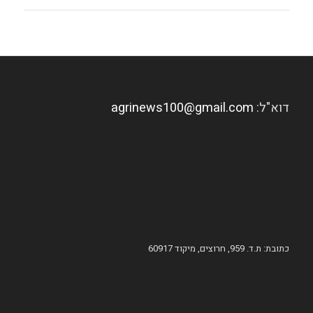
דוא"ל:
agrinews100@gmail.com
כתובת: ת.ד. 959, חרוצים, מיקוד 60917