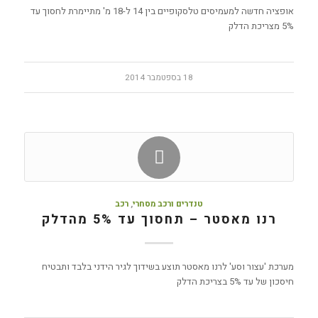
אופציה חדשה למעמיסים טלסקופיים בין 14 ל-18 מ' מתיימרת לחסוך עד
5% מצריכת הדלק
18 בספטמבר 2014
טנדרים ורכב מסחרי
,
רכב
רנו מאסטר – תחסוך עד 5% מהדלק
מערכת 'עצור וסע' לרנו מאסטר תוצע בשידוך לגיר הידני בלבד ותבטיח
חיסכון של עד 5% בצריכת הדלק