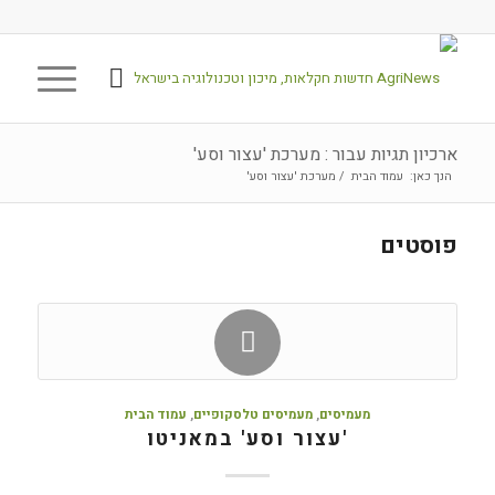
ארכיון תגיות עבור : מערכת 'עצור וסע'
הנך כאן:
עמוד הבית
/
מערכת 'עצור וסע'
פוסטים
מעמיסים
,
מעמיסים טלסקופיים
,
עמוד הבית
'עצור וסע' במאניטו