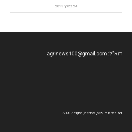
24 במרץ 2013
דוא"ל:
agrinews100@gmail.com
כתובת: ת.ד. 959, חרוצים, מיקוד 60917