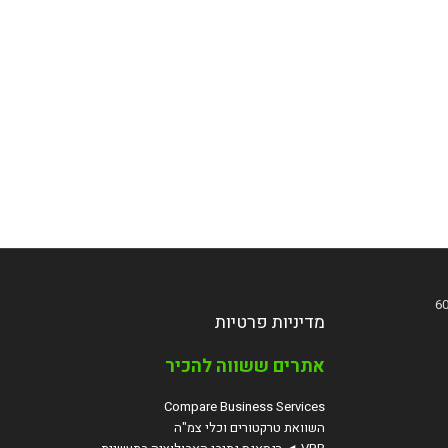
מדיניות פרטיות
אתרים ששווה להכיר
Compare Business Services
השוואת טרקטורים וכלי צמ"ה