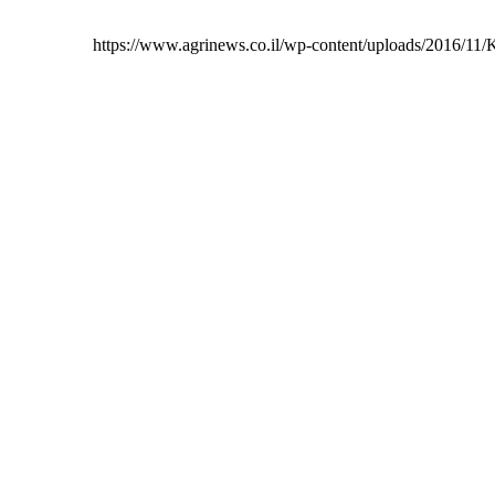
https://www.agrinews.co.il/wp-content/uploads/2016/11