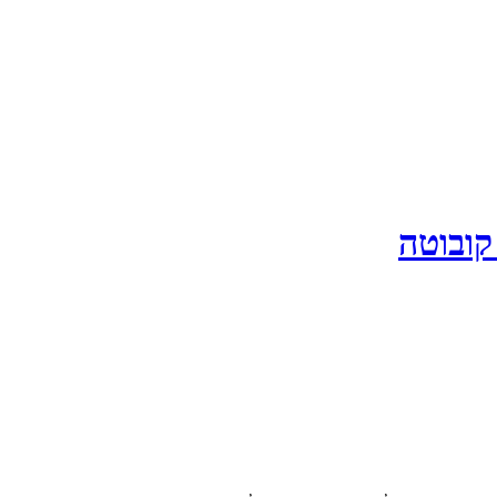
קובוטה