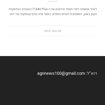
לאחר שחשפה לפני מספר חודשים את ה-T144H Plus כמעמיס הטלסקופי
הקטן בשוק, נחשפים 3 דגמים נוספים, כאשר אחד מהם קומפקטי עוד יותר
30 במאי 2013
דוא"ל:
agrinews100@gmail.com