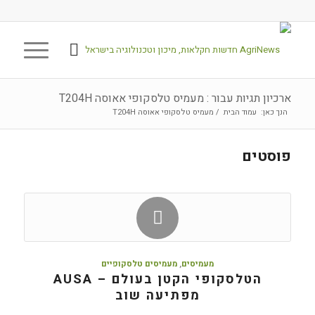
ארכיון תגיות עבור : מעמיס טלסקופי אאוסה T204H
הנך כאן:
עמוד הבית
/
מעמיס טלסקופי אאוסה T204H
פוסטים
מעמיסים
,
מעמיסים טלסקופיים
הטלסקופי הקטן בעולם – AUSA
מפתיעה שוב