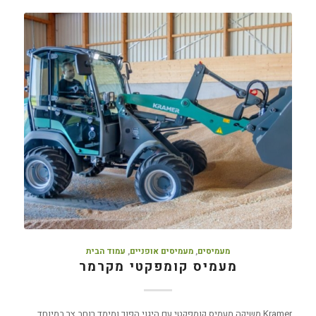
מעמיסים
,
מעמיסים אופניים
,
עמוד הבית
מעמיס קומפקטי מקרמר
Kramer משיקה מעמיס קומפקטי עם היגוי הפוך ומימד רוחב צר במיוחד