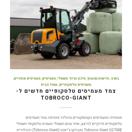
בארץ
,
חדשות מהענף
,
מיכון וציוד חשמלי
,
מעמיסים
,
מעמיסים אופניים
,
מעמיסים טלסקופיים
,
עמוד הבית
צמד מעמיסים טלסקופיים חדשים ל-
TOBROCO-GIANT
מומחית המעמיסים הקומפקטיים מהולנד מוסיפה צמד מעמיסים
טלסקופיים פירקיים להיצע, אחד מהם חשמלי מעמיס טלסקופי חשמלי
Tobroco Giant G2700E טוברוקו-ג'יאנט (Tobroco-Giant) ההולנדית