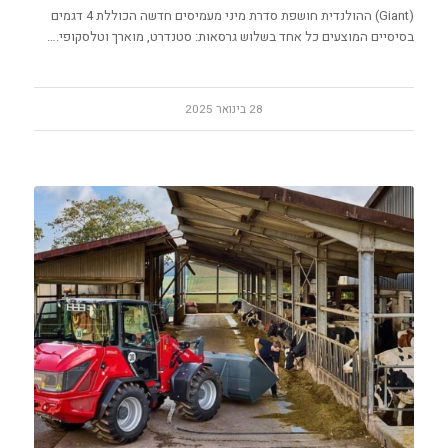
(Giant) ההולנדית חושפת סדרת מיני מעמיסים חדשה הכוללת 4 דגמים
בסיסיים המוצעים כל אחד בשלוש גרסאות: סטנדרט, מוארך וטלסקופי.…
28 בינואר 2025