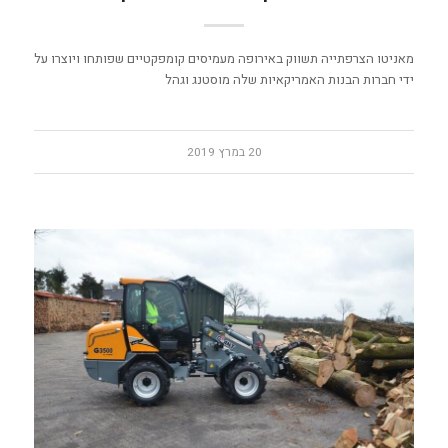
מאניטו הצרפתייה תשווק באירופה מעמיסים קומפקטיים שפותחו ויוצרו על
ידי חברות הבנות האמריקאיות שלה מוסטנג וגהל
20 במרץ 2019