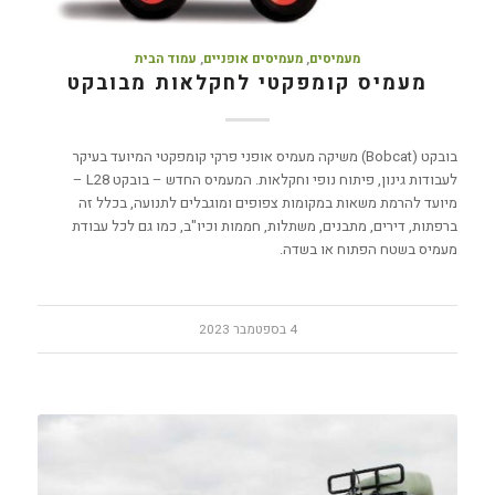
מעמיסים
,
מעמיסים אופניים
,
עמוד הבית
מעמיס קומפקטי לחקלאות מבובקט
בובקט (Bobcat) משיקה מעמיס אופני פרקי קומפקטי המיועד בעיקר
לעבודות גינון, פיתוח נופי וחקלאות. המעמיס החדש – בובקט L28 –
מיועד להרמת משאות במקומות צפופים ומוגבלים לתנועה, בכלל זה
ברפתות, דירים, מתבנים, משתלות, חממות וכיו"ב, כמו גם לכל עבודת
מעמיס בשטח הפתוח או בשדה.
4 בספטמבר 2023