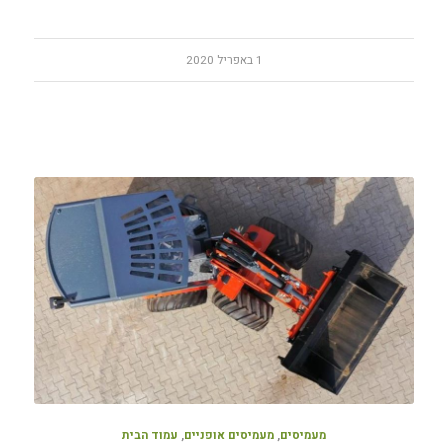
1 באפריל 2020
מעמיסים
,
מעמיסים אופניים
,
עמוד הבית