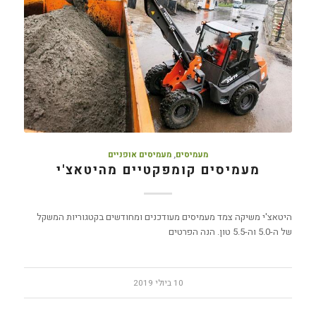
מעמיסים
,
מעמיסים אופניים
מעמיסים קומפקטיים מהיטאצ'י
היטאצ'י משיקה צמד מעמיסים מעודכנים ומחודשים בקטגוריות המשקל
של ה-5.0 וה-5.5 טון. הנה הפרטים
10 ביולי 2019