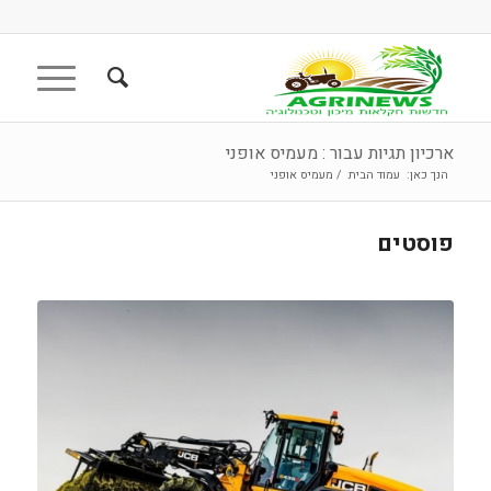
ארכיון תגיות עבור : מעמיס אופני
הנך כאן:
עמוד הבית
/
מעמיס אופני
פוסטים