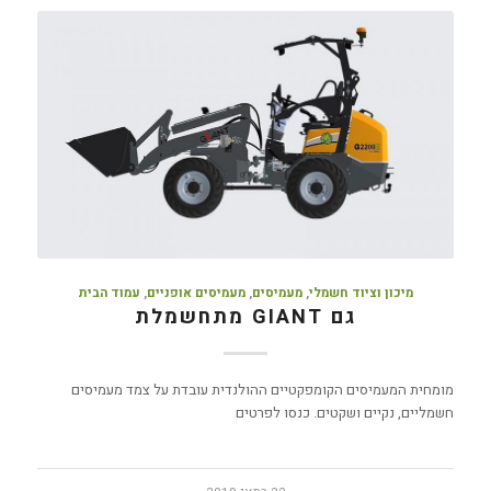
מיכון וציוד חשמלי
,
מעמיסים
,
מעמיסים אופניים
,
עמוד הבית
גם GIANT מתחשמלת
מומחית המעמיסים הקומפקטיים ההולנדית עובדת על צמד מעמיסים
חשמליים, נקיים ושקטים. כנסו לפרטים