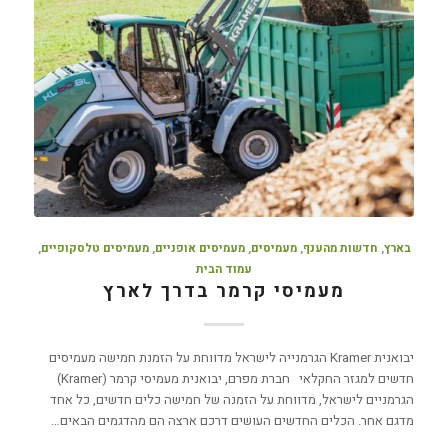
בארץ
,
חדשות מהענף
,
מעמיסים
,
מעמיסים אופניים
,
מעמיסים טלסקופיים
,
עמוד הבית
מעמיסי קרמר בדרך לארץ
יבואנית Kramer הגרמנייה לישראל מדווחת על הזמנת חמישה מעמיסים
חדשים למגזר החקלאי חברת מפרם, יבואנית מעמיסי קרמר (Kramer)
הגרמניים לישראל, מדווחת על הזמנה של חמישה כלים חדשים, כל אחד
מדגם אחר. הכלים החדשים העושים דרכם ארצה הם מהדגמים הבאים…