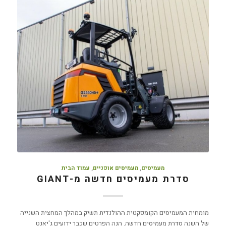
מעמיסים
,
מעמיסים אופניים
,
עמוד הבית
סדרת מעמיסים חדשה מ-GIANT
מומחית המעמיסים הקומפקטית ההולנדית תשיק במהלך המחצית השנייה
של השנה סדרת מעמיסים חדשה. הנה הפרטים שכבר ידועים ג'יאנט