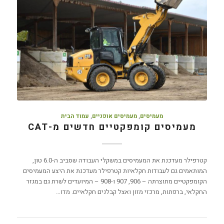
מעמיסים
,
מעמיסים אופניים
,
עמוד הבית
מעמיסים קומפקטיים חדשים מ-CAT
קטרפילר מעדכנת את המעמיסים במשקלי העבודה שסביב ה-6.0 טון,
המותאמים גם לעבודות חקלאיות קטרפילר מעדכנת את היצע המעמיסים
הקומפקטיים מתוצרתה – 906, 907 ו-908 – המיועדים לשרת גם במגזר
החקלאי, ברפתות, מרכזי מזון ואצל קבלנים חקלאיים. מדו…