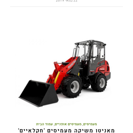
22 במאי 2019
מעמיסים
,
מעמיסים אופניים
,
עמוד הבית
מאניטו משיקה מעמיסים 'חקלאיים'