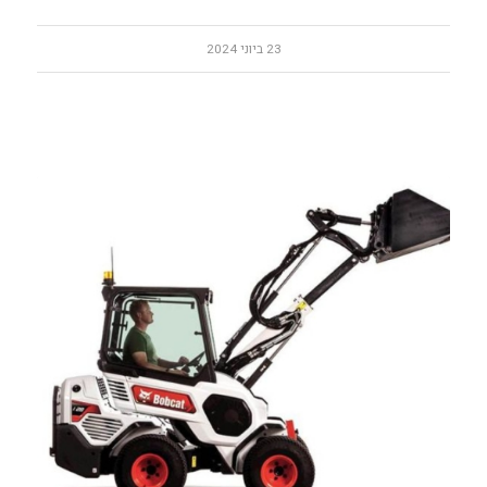
23 ביוני 2024