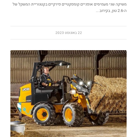
משיקה שני מעמיסים אופניים קומפקטיים פירקיים בקטגוריית המשקל של
ה-2.6 טון, בקירוב.…
22 באוגוסט 2023