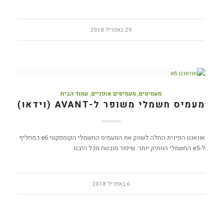
29 באפריל 2018
מעמיסים
,
מעמיסים אופניים
,
עמוד הבית
מעמיס חשמלי משופר ל-AVANT (וידאו)
אוואנט הפינית החלה לשווק את המעמיס החשמלי הקומפקטי e6 כמחליף
ל-e5 החשמלי הוותיק יותר. שיפור מובטח מכל היבט
6 באפריל 2018