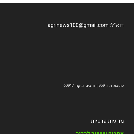
דוא"ל:
agrinews100@gmail.com
כתובת: ת.ד. 959, חרוצים, מיקוד 60917
מדיניות פרטיות
אתרים ששווה להכיר