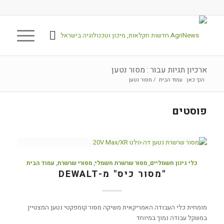
ארכיון תגיות עבור : מסור נטען
הנך כאן:
עמוד הבית
/
מסור נטען
פוסטים
כלי גינון חשמליים
,
מסור שרשרת חשמלי
,
מסורי שרשרת
,
עמוד הבית
"מסור כיס" מ-DEWALT
מומחית כלי העבודה האמריקאית משיקה מסור קומפקטי נטען המצטיין
במשקל עבודה נמוך במיוחד