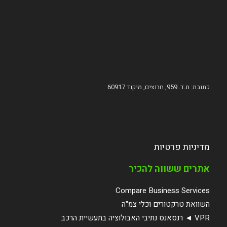
כתובת: ת.ד. 959, חרוצים, מיקוד 60917
מדיניות פרטיות
אתרים ששווה להכיר
Compare Business Services
השוואת טרקטורים וכלי צמ"ה
VPR ◄ רנסאנס נתיבי האבולוציה בתעשיית הרכב