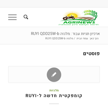
ארכיון תגיות עבור : מלגזה RUYI QDD25W-b
הנך כאן:
עמוד הבית
/
מלגזה RUYI QDD25W-b
פוסטים
מלגזות
קומפקטית חדשה ל-RUYI