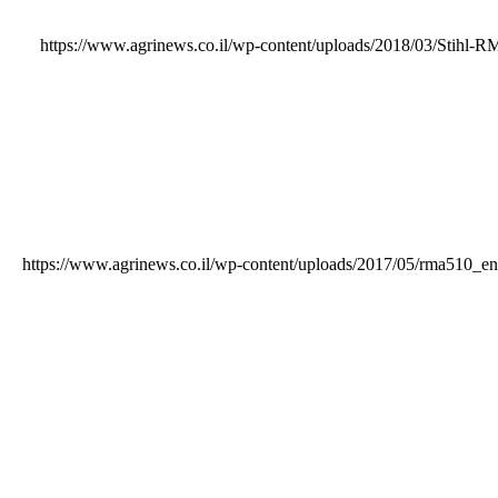
https://www.agrinews.co.il/wp-content/uploads/2018/03/Stihl-
https://www.agrinews.co.il/wp-content/uploads/2017/05/rma510_e