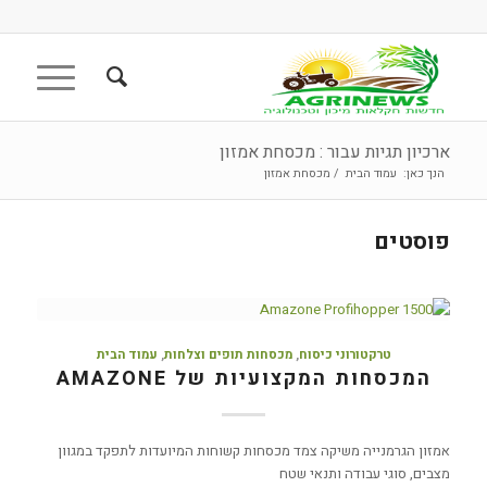
ארכיון תגיות עבור : מכסחת אמזון
הנך כאן:
עמוד הבית
/
מכסחת אמזון
פוסטים
טרקטורוני כיסוח
,
מכסחות תופים וצלחות
,
עמוד הבית
המכסחות המקצועיות של AMAZONE
אמזון הגרמנייה משיקה צמד מכסחות קשוחות המיועדות לתפקד במגוון
מצבים, סוגי עבודה ותנאי שטח