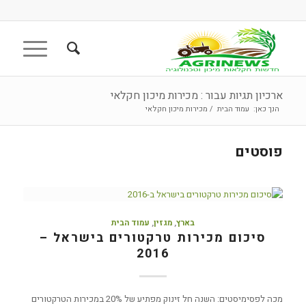
ארכיון תגיות עבור : מכירות מיכון חקלאי
הנך כאן:
עמוד הבית
/
מכירות מיכון חקלאי
פוסטים
בארץ
,
מגזין
,
עמוד הבית
סיכום מכירות טרקטורים בישראל –
2016
מכה לפסימיסטים: השנה חל זינוק מפתיע של 20% במכירות הטרקטורים