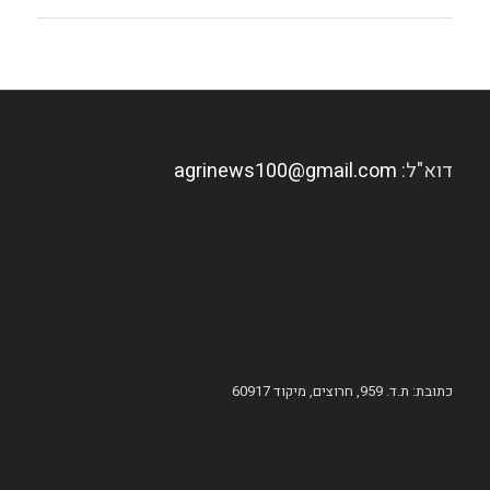
דוא"ל:
agrinews100@gmail.com
כתובת: ת.ד. 959, חרוצים, מיקוד 60917