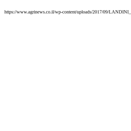
https://www.agrinews.co.il/wp-content/uploads/2017/09/LANDIN