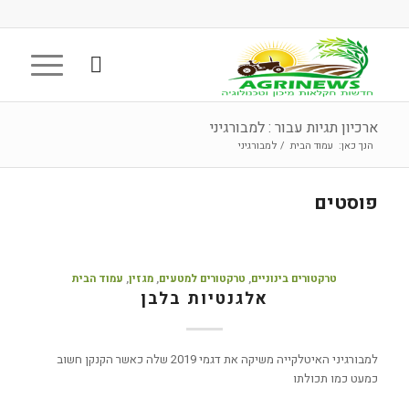
ארכיון תגיות עבור : למבורגיני
הנך כאן:
עמוד הבית
/
למבורגיני
פוסטים
טרקטורים בינוניים
,
טרקטורים למטעים
,
מגזין
,
עמוד הבית
אלגנטיות בלבן
למבורגיני האיטלקייה משיקה את דגמי 2019 שלה כאשר הקנקן חשוב
כמעט כמו תכולתו