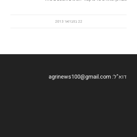
22 בפברואר 2013
דוא"ל:
agrinews100@gmail.com