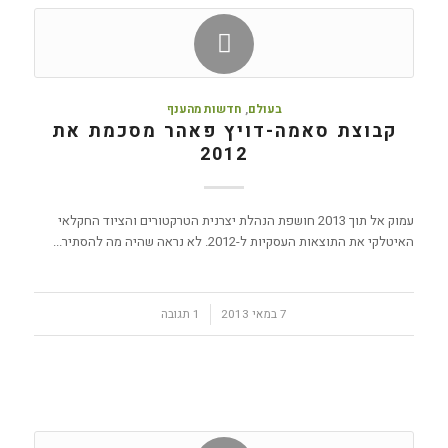
בעולם
,
חדשות מהענף
קבוצת סאמה-דויץ פאהר מסכמת את
2012
עמוק אל תוך 2013 חושפת הנהלת יצרנית הטרקטורים והציוד החקלאי
האיטלקי את התוצאות העסקיות ל-2012. לא נראה שהיה מה להסתיר...
7 במאי 2013
/
1 תגובה