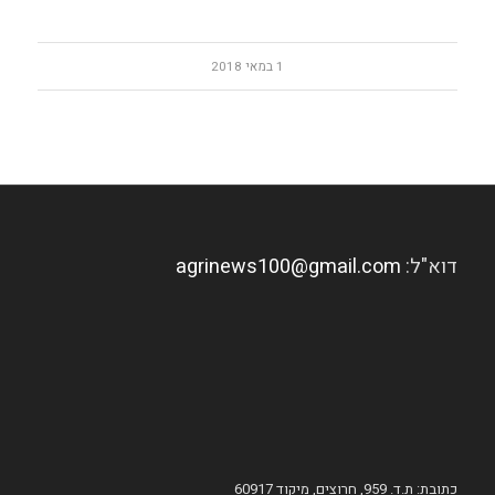
1 במאי 2018
דוא"ל:
agrinews100@gmail.com
כתובת: ת.ד. 959, חרוצים, מיקוד 60917