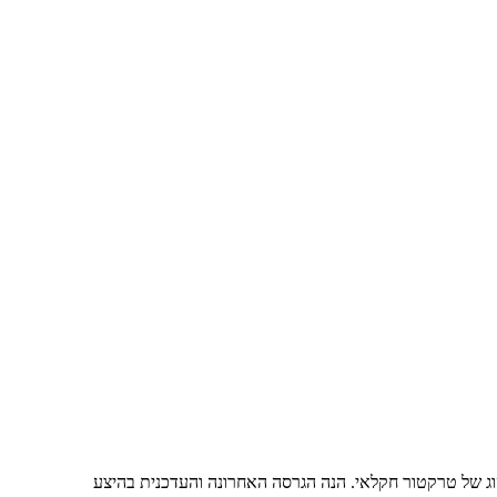
ג של טרקטור חקלאי. הנה הגרסה האחרונה והעדכנית בהיצע