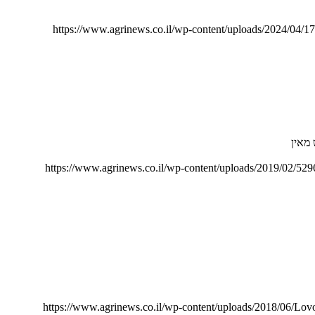
https://www.agrinews.co.il/wp-content/uploads/2024/04/1
https://www.agrinews.co.il/wp-content/uploads/2019/02
https://www.agrinews.co.il/wp-content/uploads/2018/06/Lov