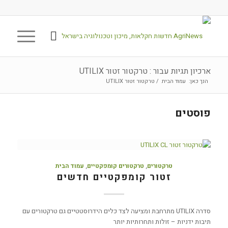
ארכיון תגיות עבור : טרקטור זטור UTILIX
הנך כאן:
עמוד הבית
/
טרקטור זטור UTILIX
פוסטים
טרקטורים
,
טרקטורים קומפקטיים
,
עמוד הבית
זטור קומפקטיים חדשים
סדרה UTILIX מתרחבת ומציעה לצד כלים הידרוסטטיים גם טרקטורים עם
תיבות ידניות – זולות ותחרותיות יותר