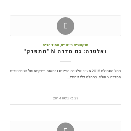
טרקטורים בינוניים
,
עמוד הבית
ואלטרה: גם סדרה N "תתפרק"
החל מתחילת 2015 תציע ואלטרה הפינית גרסאות פירקיות של הטרקטורים
מסדרה N שלה. בהחלט כלי ייחודי...
29 באוגוסט 2014