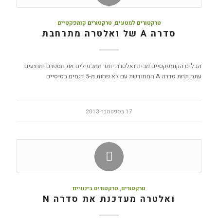
טרקטורים למטעים
,
טרקטורים קומפקטיים
סדרה A של ואלטרה מתרחבת
הכלים הקומפקטיים מבית ואלטרה יותר ממכפילים את מספרם ומוצעים
עתה תחת סדרה A המחודשת עם לא פחות מ-5 דגמים בסיסיים
17 בספטמבר 2013
טרקטורים
,
טרקטורים בינוניים
ואלטרה מעדכנת את סדרה N