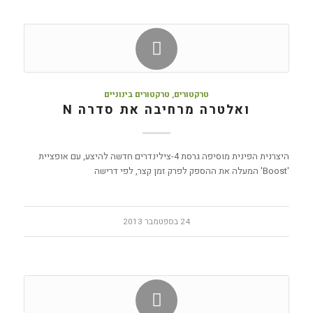
טרקטורים
,
טרקטורים בינוניים
ואלטרה מרחיבה את סדרה N
היצרנית הפינית מוסיפה גרסת 4-צילינדרים חדשה להיצע, עם אופציית
'Boost' המעלה את ההספק לפרק זמן קצר, לפי דרישה
24 בספטמבר 2013