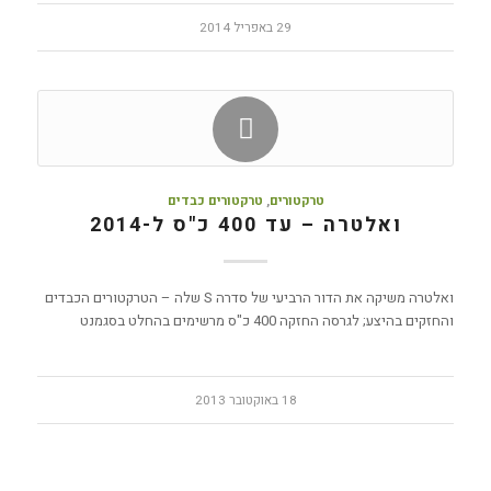
29 באפריל 2014
טרקטורים
,
טרקטורים כבדים
ואלטרה – עד 400 כ"ס ל-2014
ואלטרה משיקה את הדור הרביעי של סדרה S שלה – הטרקטורים הכבדים
והחזקים בהיצע; לגרסה החזקה 400 כ"ס מרשימים בהחלט בסגמנט
18 באוקטובר 2013