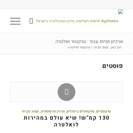
ארכיון תגיות עבור : טרקטור ואלטרה
הנך כאן:
עמוד הבית
/
טרקטור ואלטרה
פוסטים
טרקטורים
,
טרקטורים בינוניים
,
מגזין והיסטוריה
,
עמוד הבית
130 קמ"ש! שיא עולם במהירות
לואלטרה