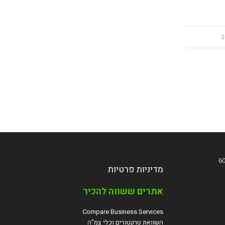
מדיניות פרטיות
אתרים ששווה להכיר
Compare Business Services
השוואת טרקטורים וכלי צמ"ה