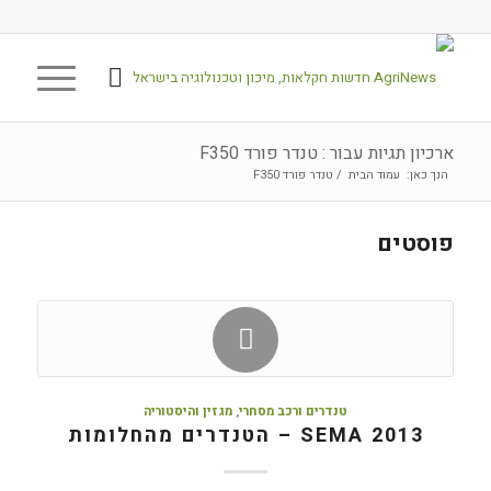
ארכיון תגיות עבור : טנדר פורד F350
הנך כאן:
עמוד הבית
/
טנדר פורד F350
פוסטים
טנדרים ורכב מסחרי
,
מגזין והיסטוריה
SEMA 2013 – הטנדרים מהחלומות