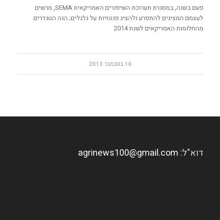
פעם בשנה, במסגרת תערוכת השיפורים האמריקאית SEMA, מרשים
לעצמם המציגים להתפרע ולהציג פנטזיות על גלגלים; הנה הטנדרים
מהחלומות האמריקאים לשנת 2014
10 בנובמבר 2013
דוא"ל:
agrinews100@gmail.com