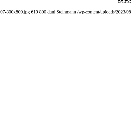
_07-800x800.jpg
619
800
dani Steinmann
/wp-content/uploads/2023/08