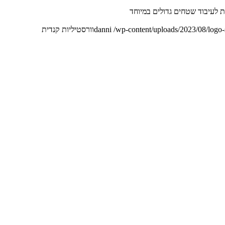
 לעיבוד שטחים גדולים במיוחד
/wp-content/uploads/2023/08/logo
danni
וורסטיליות קנדית