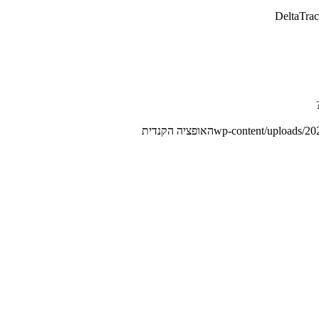
האופציה הקנדית