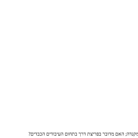
 מקנדה; האם מדובר בפריצת דרך בתחום העיבודים הכבדים?