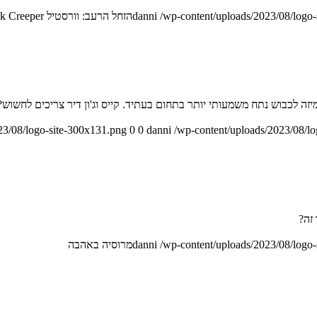
/wp-content/uploads/2023/08/logo
danni
הזחל הרעב: וורסטיל DeltaTrack Creeper
ה לכבוש נתח משמעותי יותר בתחום בעתיד. קייס וג'ון דיר צריכים לחשוש?
0
0
danni
/wp-content/uploads/2023/08/l
זה?
/wp-content/uploads/2023/08/logo
danni
מרוסיה באהבה